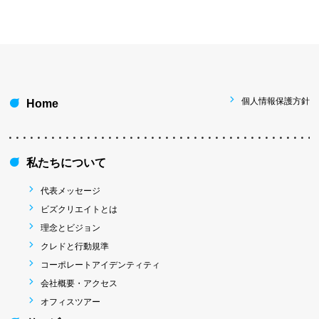
個人情報保護方針
Home
私たちについて
代表メッセージ
ビズクリエイトとは
理念とビジョン
クレドと行動規準
コーポレートアイデンティティ
会社概要・アクセス
オフィスツアー