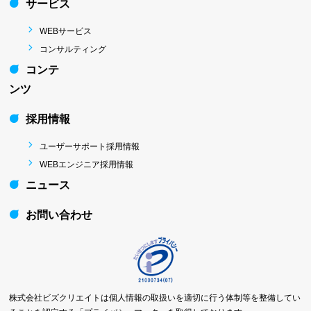
サービス
WEBサービス
コンサルティング
コンテ
ンツ
採用情報
ユーザーサポート採用情報
WEBエンジニア採用情報
ニュース
お問い合わせ
株式会社ビズクリエイトは個人情報の取扱いを適切に行う体制等を整備してい