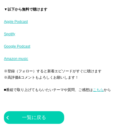
▼以下から無料で聴けます
Apple Podcast
Spotify
Google Podcast
Amazon music
※登録（フォロー）すると新着エピソードがすぐに聴けます
※高評価&コメントもよろしくお願いします！
■番組で取り上げてもらいたいテーマや質問、ご感想は
こちら
から
一覧に戻る