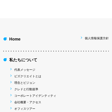
個人情報保護方針
Home
私たちについて
代表メッセージ
ビズクリエイトとは
理念とビジョン
クレドと行動規準
コーポレートアイデンティティ
会社概要・アクセス
オフィスツアー