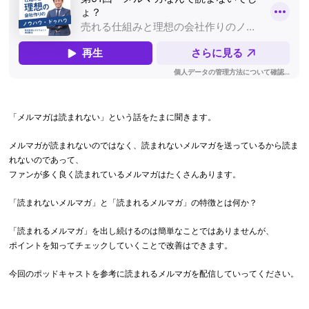
「メルマガは読まれない」という話をたまに聞きます。
メルマガが読まれないのではなく、読まれないメルマガを送っているから読ま
れないのであって、
ファンが多く良く読まれているメルマガはたくさんあります。
「読まれないメルマガ」と「読まれるメルマガ」の特徴とは何か？
「読まれるメルマガ」を出し続けるのは簡単なことではありませんが、
ポイントを知ってチェックしていくことで改善はできます。
今回のポッドキャストを参考に読まれるメルマガを配信していってください。