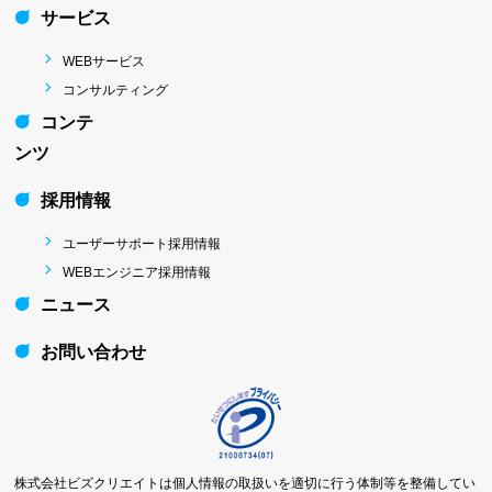
サービス
WEBサービス
コンサルティング
コンテ
ンツ
採用情報
ユーザーサポート採用情報
WEBエンジニア採用情報
ニュース
お問い合わせ
株式会社ビズクリエイトは個人情報の取扱いを適切に行う体制等を整備してい