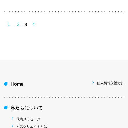
1
2
4
3
個人情報保護方針
Home
私たちについて
代表メッセージ
ビズクリエイトとは