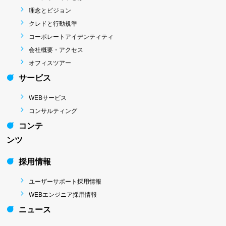
理念とビジョン
クレドと行動規準
コーポレートアイデンティティ
会社概要・アクセス
オフィスツアー
サービス
WEBサービス
コンサルティング
コンテ
ンツ
採用情報
ユーザーサポート採用情報
WEBエンジニア採用情報
ニュース